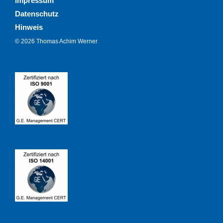
Impressum
Datenschutz
Hinweis
© 2026 Thomas Achim Werner