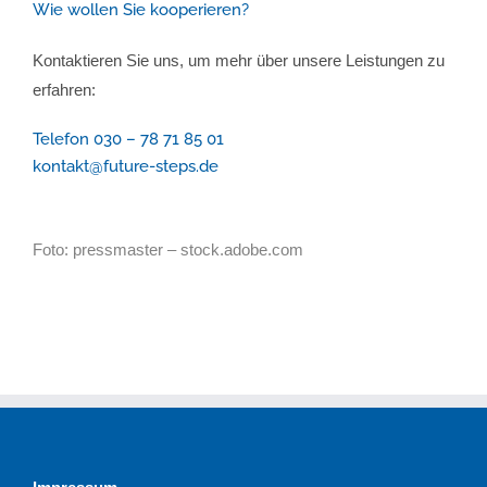
Wie wollen Sie kooperieren?
Kontaktieren Sie uns, um mehr über unsere Leistungen zu
erfahren:
Telefon 030 – 78 71 85 01
kontakt@future-steps.de
Foto: pressmaster – stock.adobe.com