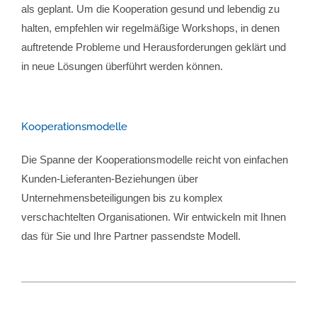
als geplant. Um die Kooperation gesund und lebendig zu
halten, empfehlen wir regelmäßige Workshops, in denen
auftretende Probleme und Herausforderungen geklärt und
in neue Lösungen überführt werden können.
Kooperationsmodelle
Die Spanne der Kooperationsmodelle reicht von einfachen
Kunden-Lieferanten-Beziehungen über
Unternehmensbeteiligungen bis zu komplex
verschachtelten Organisationen. Wir entwickeln mit Ihnen
das für Sie und Ihre Partner passendste Modell.