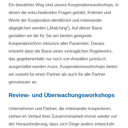
Ein bewährter Weg sind unsere Kooperationsworkshops, in
denen die entscheidenden Fragen geklärt, Kriterien und
Werte der Kooperation identifiziert und miteinander
abgeglichen werden („Matching“). Auf dieser Basis
gestalten wir die für Sie am besten geeignete
Kooperationsform inklusive aller Parameter. Daraus
entsteht dann die Basis eines vertraglichen Regelwerks,
das gegebenenfalls nur noch von Anwälten juristisch
ausgestaltet werden muss. Kooperationsworkshops bieten
wir sowohl für einen Partner als auch für alle Partner
gemeinsam an.
Review- und Überwachungsworkshops
Unternehmen und Partner, die miteinander kooperieren,
stehen im Verlauf ihrer Zusammenarbeit immer wieder vor
der Herausforderung, dass sich Dinge anders entwickeln