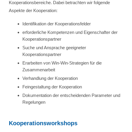
Kooperationsbereiche. Dabei betrachten wir folgende
Aspekte der Kooperation:
Identifikation der Kooperationsfelder
erforderliche Kompetenzen und Eigenschafter der
Kooperationspartner
Suche und Ansprache geeigneter
Kooperationspartner
Erarbeiten von Win-Win-Strategien für die
Zusammenarbeit
Verhandlung der Kooperation
Feingestaltung der Kooperation
Dokumentation der entscheidenden Parameter und
Regelungen
Kooperationsworkshops