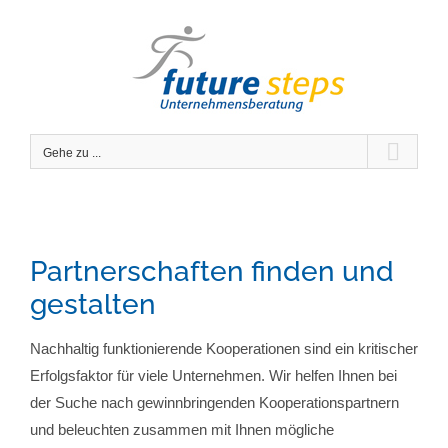
Zum
Inhalt
springen
Gehe zu ...
Partnerschaften finden und
gestalten
Nachhaltig funktionierende Kooperationen sind ein kritischer
Erfolgsfaktor für viele Unternehmen. Wir helfen Ihnen bei
der Suche nach gewinnbringenden Kooperationspartnern
und beleuchten zusammen mit Ihnen mögliche