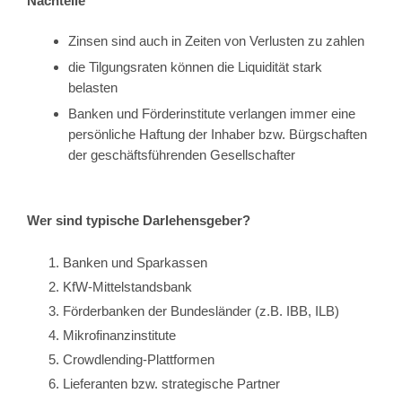
Nachteile
Zinsen sind auch in Zeiten von Verlusten zu zahlen
die Tilgungsraten können die Liquidität stark
belasten
Banken und Förderinstitute verlangen immer eine
persönliche Haftung der Inhaber bzw. Bürgschaften
der geschäftsführenden Gesellschafter
Wer sind typische Darlehensgeber?
Banken und Sparkassen
KfW-Mittelstandsbank
Förderbanken der Bundesländer (z.B. IBB, ILB)
Mikrofinanzinstitute
Crowdlending-Plattformen
Lieferanten bzw. strategische Partner