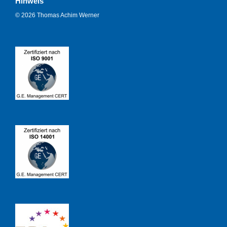
Hinweis
© 2026 Thomas Achim Werner