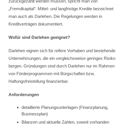
zurückgezahlt werden müssen, spricht man von
„Fremdkapital“. Mittel- und langfristige Kredite bezeichnet
man auch als Darlehen. Die Regelungen werden in
Kreditverträgen dokumentiert.
Wofür sind Darlehen geeignet?
Darlehen eignen sich für reifere Vorhaben und bestehende
Unternehmungen, die ein vergleichsweise geringes Risiko
bergen. Gründungen sind durch Darlehen nur im Rahmen
von Förderprogrammen mit Bürgschaften bzw.
Haftungsfreistellung finanzierbar.
Anforderungen
detaillierte Planungsunterlagen (Finanzplanung,
Businessplan)
Bilanzen und aktuelle Zahlen, soweit vorhanden