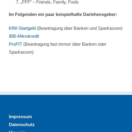
„FFF“ – Friends, Family, Fools
Im Folgenden ein paar beispielhafte Darlehensgeber:
KfW-Startgeld
(Beantragung über Banken und Sparkassen)
IBB-Mikrokredit
ProFIT
(Beantragung fast immer über Banken oder
Sparkassen)
Impressum
Datenschutz