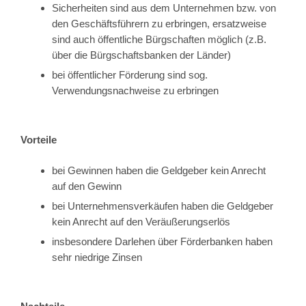
Sicherheiten sind aus dem Unternehmen bzw. von
den Geschäftsführern zu erbringen, ersatzweise
sind auch öffentliche Bürgschaften möglich (z.B.
über die Bürgschaftsbanken der Länder)
bei öffentlicher Förderung sind sog.
Verwendungsnachweise zu erbringen
Vorteile
bei Gewinnen haben die Geldgeber kein Anrecht
auf den Gewinn
bei Unternehmensverkäufen haben die Geldgeber
kein Anrecht auf den Veräußerungserlös
insbesondere Darlehen über Förderbanken haben
sehr niedrige Zinsen